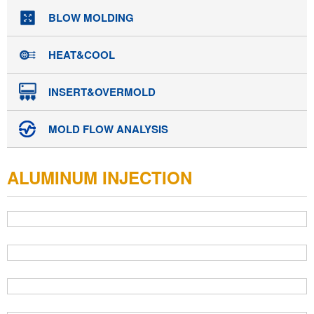
BLOW MOLDING
HEAT&COOL
INSERT&OVERMOLD
MOLD FLOW ANALYSIS
ALUMINUM INJECTION