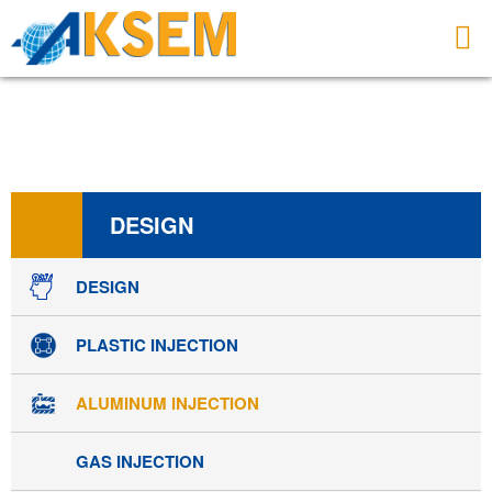
HOMEPAGE
DESIGN
ALUMINUM INJECTION
DESIGN
DESIGN
PLASTIC INJECTION
ALUMINUM INJECTION
GAS INJECTION